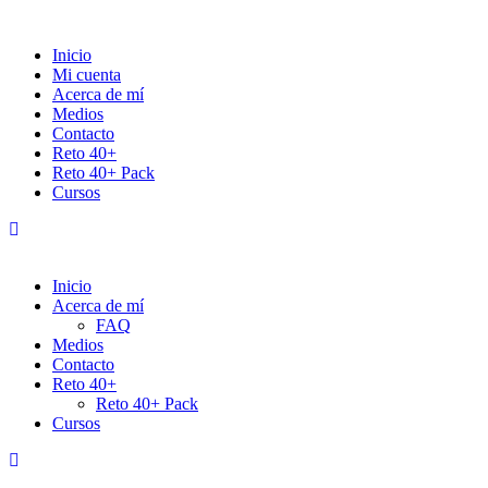
Inicio
Mi cuenta
Acerca de mí
Medios
Contacto
Reto 40+
Reto 40+ Pack
Cursos
Inicio
Acerca de mí
FAQ
Medios
Contacto
Reto 40+
Reto 40+ Pack
Cursos