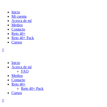
Inicio
Mi cuenta
Acerca de mí
Medios
Contacto
Reto 40+
Reto 40+ Pack
Cursos
Inicio
Acerca de mí
FAQ
Medios
Contacto
Reto 40+
Reto 40+ Pack
Cursos