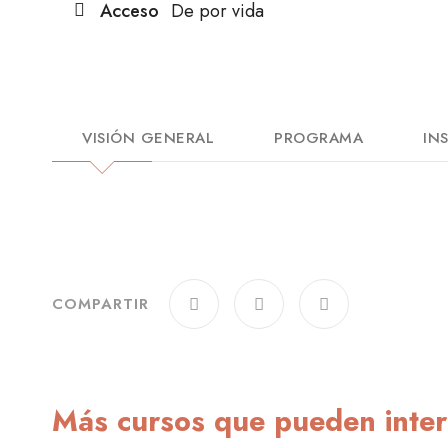
Acceso
De por vida
VISIÓN GENERAL
PROGRAMA
IN
COMPARTIR
Más cursos que pueden inter