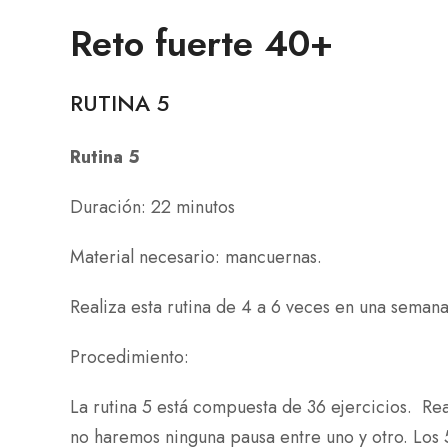
Reto fuerte 40+
RUTINA 5
Rutina 5
Duración: 22 minutos
Material necesario: mancuernas.
Realiza esta rutina de 4 a 6 veces en una semana
Procedimiento:
La rutina 5 está compuesta de 36 ejercicios.
Rea
no haremos ninguna pausa entre uno y otro. Los 