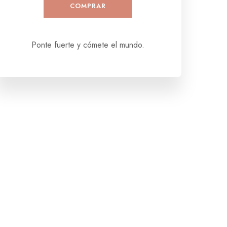
COMPRAR
Ponte fuerte y cómete el mundo.