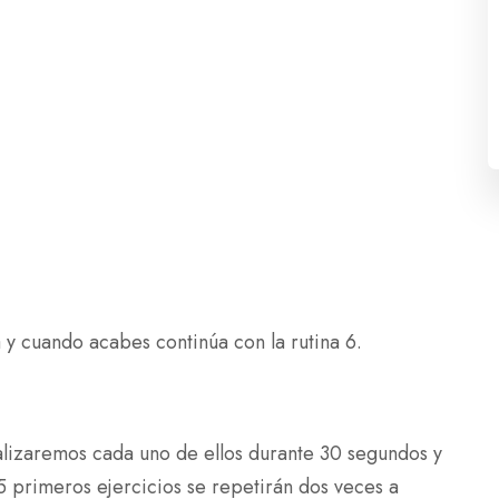
 y cuando acabes continúa con la rutina 6.
lizaremos cada uno de ellos durante 30 segundos y
5 primeros ejercicios se repetirán dos veces a