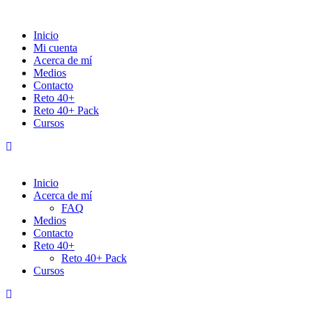
Inicio
Mi cuenta
Acerca de mí
Medios
Contacto
Reto 40+
Reto 40+ Pack
Cursos
Inicio
Acerca de mí
FAQ
Medios
Contacto
Reto 40+
Reto 40+ Pack
Cursos