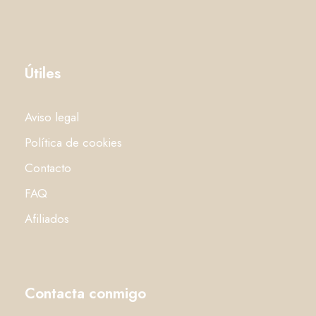
Útiles
Aviso legal
Política de cookies
Contacto
FAQ
Afiliados
Contacta conmigo