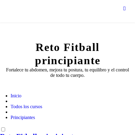
Reto Fitball
principiante
Fortalece tu abdomen, mejora tu postura, tu equilibro y el control
de todo tu cuerpo.
Inicio
Todos los cursos
Principiantes