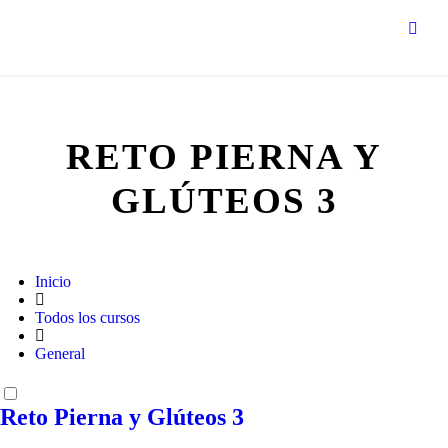
RETO PIERNA Y
GLÚTEOS 3
Inicio
Todos los cursos
General
Reto Pierna y Glúteos 3