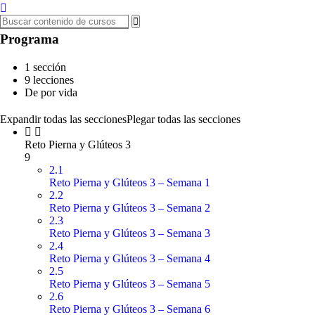
Programa
1 sección
9 lecciones
De por vida
Expandir todas las secciones
Plegar todas las secciones
Reto Pierna y Glúteos 3
9
2.1
Reto Pierna y Glúteos 3 – Semana 1
2.2
Reto Pierna y Glúteos 3 – Semana 2
2.3
Reto Pierna y Glúteos 3 – Semana 3
2.4
Reto Pierna y Glúteos 3 – Semana 4
2.5
Reto Pierna y Glúteos 3 – Semana 5
2.6
Reto Pierna y Glúteos 3 – Semana 6