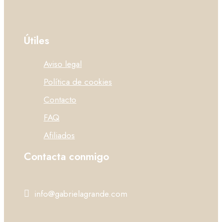
Útiles
Aviso legal
Política de cookies
Contacto
FAQ
Afiliados
Contacta conmigo
info@gabrielagrande.com