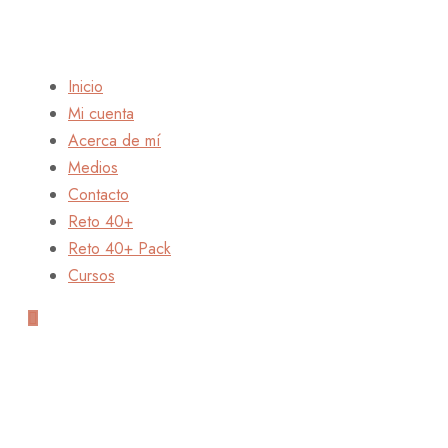
Inicio
Mi cuenta
Acerca de mí
Medios
Contacto
Reto 40+
Reto 40+ Pack
Cursos