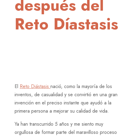
después del
Reto Díastasis
El
Reto Diástasis
nació, como la mayoría de los
inventos, de casualidad y se convirtió en una gran
invención en el preciso instante que ayudó a la
primera persona a mejorar su calidad de vida.
Ya han transcurrido 5 años y me siento muy
orgullosa de formar parte del maravilloso proceso