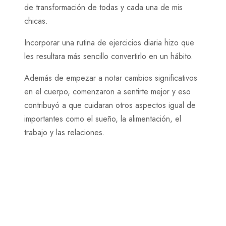
de transformación de todas y cada una de mis
chicas.
Incorporar una rutina de ejercicios diaria hizo que
les resultara más sencillo convertirlo en un hábito.
Además de empezar a notar cambios significativos
en el cuerpo, comenzaron a sentirte mejor y eso
contribuyó a que cuidaran otros aspectos igual de
importantes como el sueño, la alimentación, el
trabajo y las relaciones.