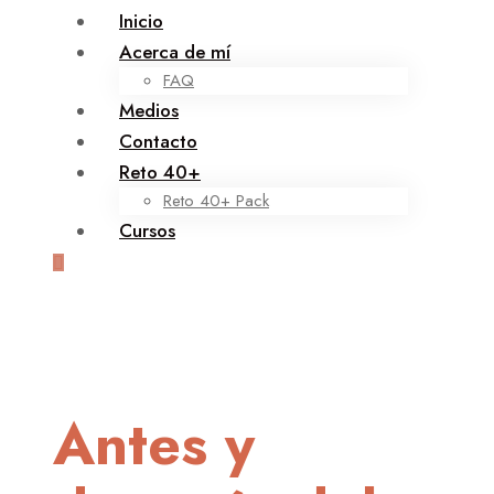
Inicio
Acerca de mí
FAQ
Medios
Contacto
Reto 40+
Reto 40+ Pack
Cursos
Antes y