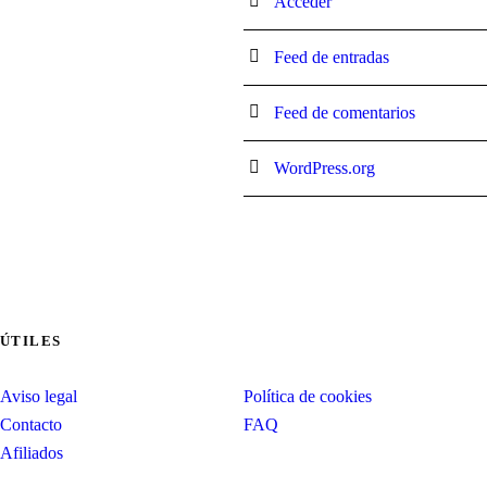
Acceder
Feed de entradas
Feed de comentarios
WordPress.org
ÚTILES
Aviso legal
Política de cookies
Contacto
FAQ
Afiliados