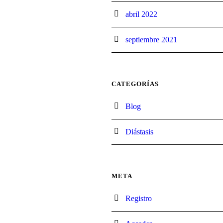
abril 2022
septiembre 2021
CATEGORÍAS
Blog
Diástasis
META
Registro