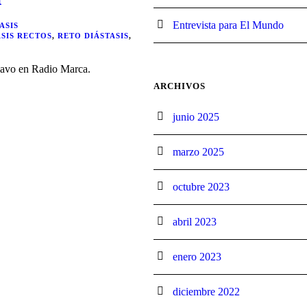
Entrevista para El Mundo
ASIS
ASIS RECTOS
,
RETO DIÁSTASIS
,
Clavo en Radio Marca.
ARCHIVOS
junio 2025
marzo 2025
octubre 2023
abril 2023
enero 2023
diciembre 2022